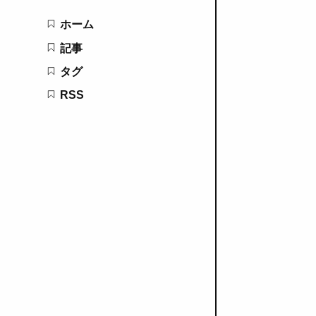
ホーム
記事
タグ
RSS