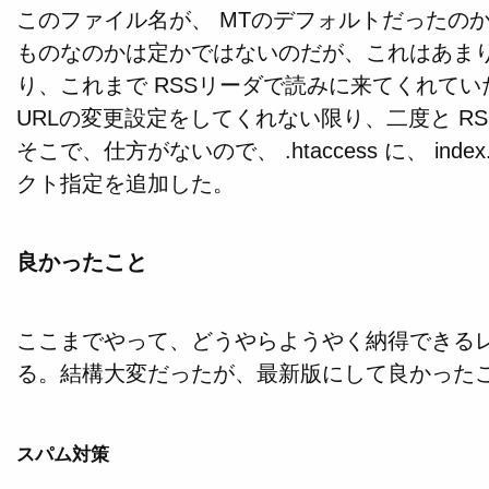
このファイル名が、 MTのデフォルトだったの
ものなのかは定かではないのだが、これはあま
り、これまで RSSリーダで読みに来てくれて
URLの変更設定をしてくれない限り、二度と R
そこで、仕方がないので、 .htaccess に、 index.
クト指定を追加した。
良かったこと
ここまでやって、どうやらようやく納得できる
る。結構大変だったが、最新版にして良かった
スパム対策