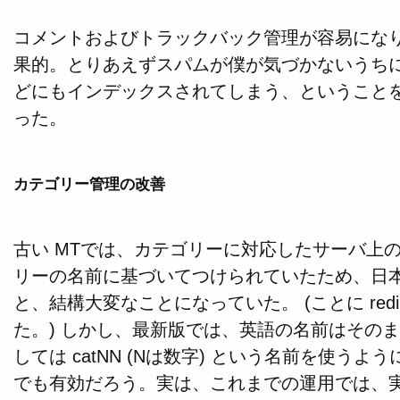
コメントおよびトラックバック管理が容易にな
果的。とりあえずスパムが僕が気づかないうちにサ
どにもインデックスされてしまう、ということ
った。
カテゴリー管理の改善
古い MTでは、カテゴリーに対応したサーバ上
リーの名前に基づいてつけられていたため、日
と、結構大変なことになっていた。 (ことに red
た。) しかし、最新版では、英語の名前はその
しては catNN (Nは数字) という名前を使う
でも有効だろう。実は、これまでの運用では、