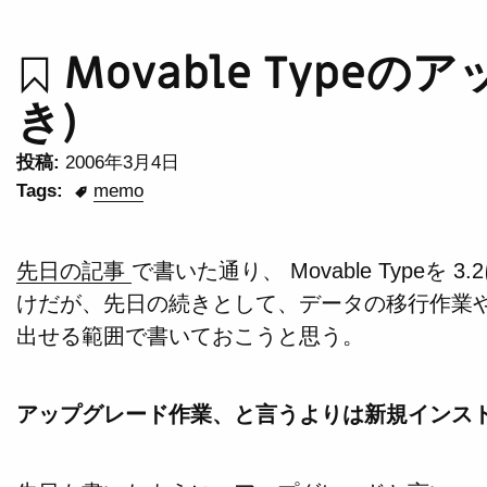
Movable Typeの
き)
投稿:
2006年3月4日
Tags:
memo
先日の記事
で書いた通り、 Movable Typeを
けだが、先日の続きとして、データの移行作業
出せる範囲で書いておこうと思う。
アップグレード作業、と言うよりは新規インス