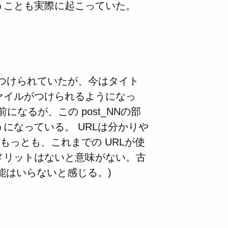
うことも実際に起こっていた。
がつけられていたが、今はタイト
ァイルがつけられるようになっ
前になるが、この post_NNの部
になっている。 URLは分かりや
もっとも、これまでの URLが使
メリットはないと意味がない。古
能はいらないと感じる。)