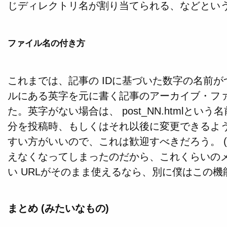
じディレクトリ名が割り当てられる、などとい
ファイル名の付き方
これまでは、記事の IDに基づいた数字の名前
ルにある英字を元に書く記事のアーカイブ・フ
た。英字がない場合は、 post_NN.htmlという名
分を投稿時、もしくはそれ以後に変更できるよう
すい方がいいので、これは歓迎すべきだろう。 (
えなくなってしまったのだから、これくらいの
い URLがそのまま使えるなら、別に僕はこの機
まとめ (みたいなもの)