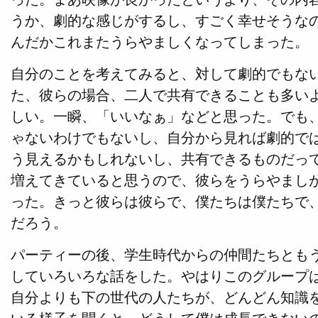
うか、劇的な感じがするし、すごく幸せそうな
んだかこれまたうらやましくなってしまった。
自分のことを考えてみると、対して劇的でもな
た、彼らの場合、二人で共有できることも多い
しい。一瞬、「いいなぁ」などと思った。でも
ゃないわけでもないし、自分から見れば劇的で
う見えるかもしれないし、共有できるものだっ
増えてきていると思うので、彼らをうらやまし
った。きっと彼らは彼らで、僕たちは僕たちで
だろう。
パーティーの後、学生時代からの仲間たちとも
していろいろな話をした。やはりこのグループ
自分よりも下の世代の人たちが、どんどん知識