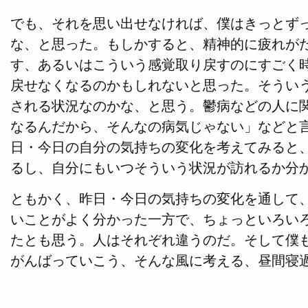
でも、それを思い出せなければ、僕はきっとず
な、と思った。もしかすると、精神的に疲れが
す、あるいはこういう感覚取り戻すのにすごく
戻せなくなるのかもしれないと思った。そうい
される状況なのかな、と思う。鬱病などの人に
なるんだから、そんなの病気じゃない」などと
日・今日の自分の気持ちの変化を考えてみると
るし、自分にもいつそういう状況が訪れるか分
ともかく、昨日・今日の気持ちの変化を通して
いことがよく分かった一方で、ちょっといろい
たとも思う。人はそれぞれ違うのだ。そして僕
がんばっていこう、そんな風に考える、昼間寝