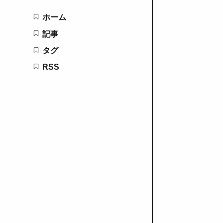
ホーム
記事
タグ
RSS