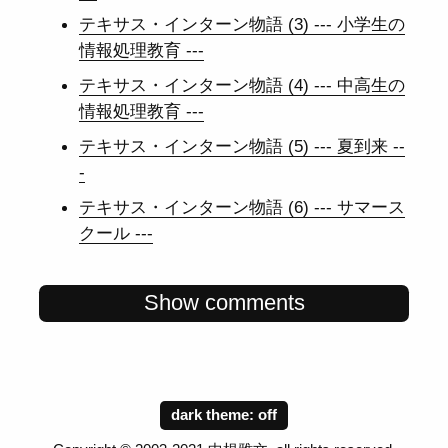
テキサス・インターン物語 (3) --- 小学生の
情報処理教育 ---
テキサス・インターン物語 (4) --- 中高生の
情報処理教育 ---
テキサス・インターン物語 (5) --- 夏到来 --
-
テキサス・インターン物語 (6) --- サマース
クール ---
Show comments
dark theme: