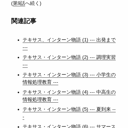
(
第9話
へ続く)
関連記事
テキサス、インターン物語 (1) --- 出発まで
---
テキサス・インターン物語 (2) --- 調理実習
---
テキサス・インターン物語 (3) --- 小学生の
情報処理教育 ---
テキサス・インターン物語 (4) --- 中高生の
情報処理教育 ---
テキサス・インターン物語 (5) --- 夏到来 --
-
テキサス・インターン物語 (6) --- サマース