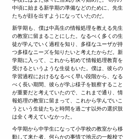
中頃に始まる新学期の準備などのために、先生
たちが顔を出すようになっていたのだ。
新学期も、僕は中高生の情報処理を教える先生
の教室に留まることにした。なるべく多くの生
徒が学んでいく過程を知り、多様なユーザが持
つ多様なニーズを知りたいと考えたからだ。新
学期に入って、これから初めて情報処理教育を
受けるというような生徒もいた。僕は、彼らの
学習過程におけるなるべく早い段階から、なる
べく長い期間、彼らが学ぶ様子を観察すること
が重要だと考えていたので、これまで通り、情
報処理の教室に留まって、これから学んでいこ
うという生徒たちと時間を過ごす以外の選択肢
は全く考えていなかった。
今学期から中学生になって小学校の教室から移
動して来た者、何らかの事情で地元の一般校で