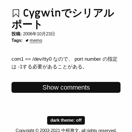
Cygwinでシリアル
ポート
投稿:
2006年10月23日
Tags:
memo
com1 == /dev/tty0 なので、 port number の指定
は -1する必要があることがある。
Show comments
dark theme:
Copyright © 2003-2021 中根雅文, all rights reserved.