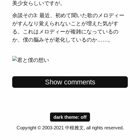
美少女らしいですが。
余談その3: 最近、初めて聞いた歌のメロディー
がすんなり覚えられないことが増えた気がす
る。これはメロディーが複雑になっているの
か、僕の脳みそが老化しているのか……。
Show comments
dark theme:
Copyright © 2003-2021 中根雅文, all rights reserved.