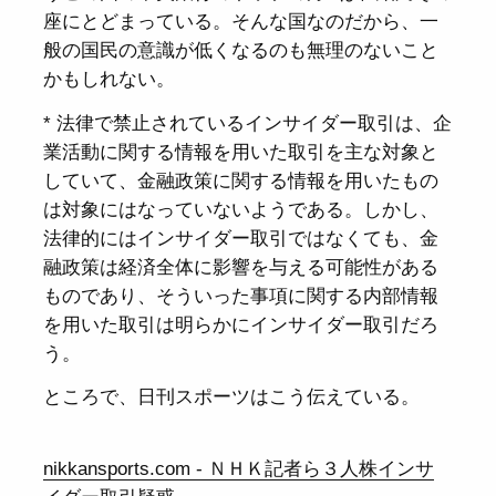
座にとどまっている。そんな国なのだから、一
般の国民の意識が低くなるのも無理のないこと
かもしれない。
* 法律で禁止されているインサイダー取引は、企
業活動に関する情報を用いた取引を主な対象と
していて、金融政策に関する情報を用いたもの
は対象にはなっていないようである。しかし、
法律的にはインサイダー取引ではなくても、金
融政策は経済全体に影響を与える可能性がある
ものであり、そういった事項に関する内部情報
を用いた取引は明らかにインサイダー取引だろ
う。
ところで、日刊スポーツはこう伝えている。
nikkansports.com - ＮＨＫ記者ら３人株インサ