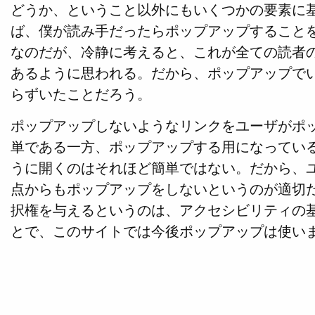
どうか、ということ以外にもいくつかの要素に
ば、僕が読み手だったらポップアップすること
なのだが、冷静に考えると、これが全ての読者
あるように思われる。だから、ポップアップで
らずいたことだろう。
ポップアップしないようなリンクをユーザがポ
単である一方、ポップアップする用になってい
うに開くのはそれほど簡単ではない。だから、
点からもポップアップをしないというのが適切
択権を与えるというのは、アクセシビリティの
とで、このサイトでは今後ポップアップは使い