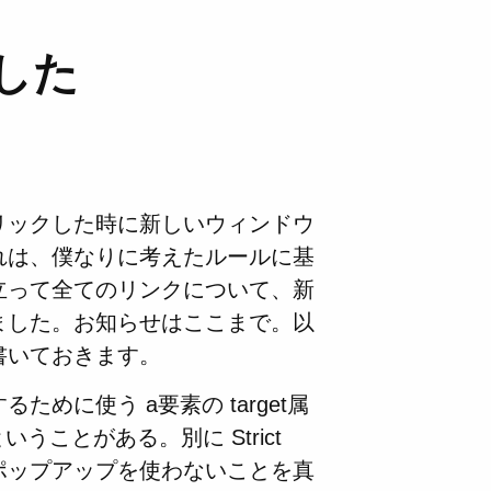
した
リックした時に新しいウィンドウ
れは、僕なりに考えたルールに基
立って全てのリンクについて、新
ました。お知らせはここまで。以
書いておきます。
めに使う a要素の target属
いうことがある。別に Strict
ポップアップを使わないことを真