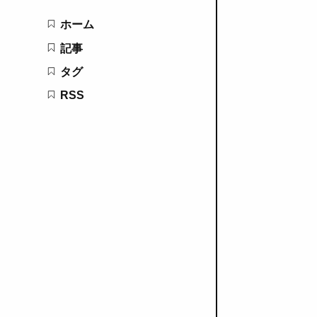
ホーム
記事
タグ
RSS