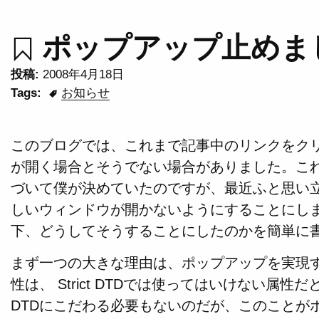
ポップアップ止めま
投稿:
2008年4月18日
Tags:
お知らせ
このブログでは、これまで記事中のリンクをク
が開く場合とそうでない場合がありました。こ
づいて僕が決めていたのですが、最近ふと思い
しいウィンドウが開かないようにすることにし
下、どうしてそうすることにしたのかを簡単に
まず一つの大きな理由は、ポップアップを実現するた
性は、 Strict DTDでは使ってはいけない属性だと
DTDにこだわる必要もないのだが、このことが