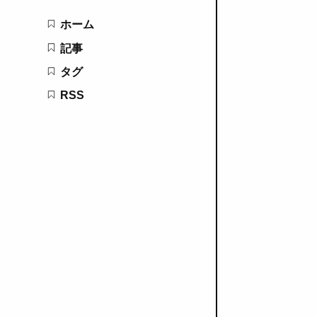
ホーム
記事
タグ
RSS