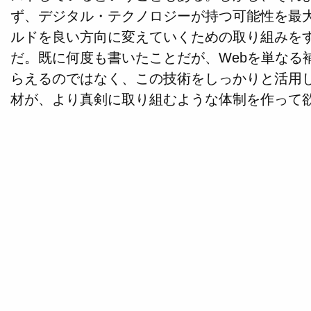
ず、デジタル・テクノロジーが持つ可能性を最
ルドを良い方向に変えていくための取り組みを
だ。既に何度も書いたことだが、Webを単なる
らえるのではなく、この技術をしっかりと活用
材が、より真剣に取り組むような体制を作って