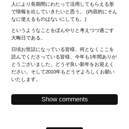
人により長期間にわたって活用してもらえる形
で情報を出していきたいと思う。 (内容的にそん
なに使えるものはないにしても。)
というようなことをぼんやりと考えつつ過ごす
大晦日である。
日頃お世話になっている皆様、何となくここを
読んでくださっている皆様、今年も1年間ありが
とうございました。どうぞ良い新年をお迎えく
ださい。そして2010年もどうぞよろしくお願い
いたします。
Show comments