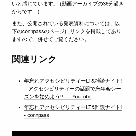
いと感じています。 (動画アーカイブの36分過ぎ
からです。)
また、公開されている発表資料については、以
下のconnpassのページにリンクを掲載してあり
ますので、併せてご覧ください。
関連リンク
年忘れアクセシビリティーLT&雑談ナイト!
– アクセシビリティーの話題で忘年会シー
ズンを始めよう!! – - YouTube
年忘れアクセシビリティーLT&雑談ナイト!
- connpass