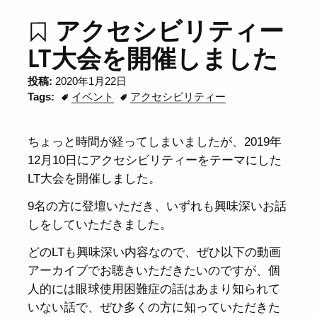
アクセシビリティー
LT大会を開催しました
投稿:
2020年1月22日
Tags:
イベント
アクセシビリティー
ちょっと時間が経ってしまいましたが、2019年
12月10日にアクセシビリティーをテーマにした
LT大会を開催しました。
9名の方に登壇いただき、いずれも興味深いお話
しをしていただきました。
どのLTも興味深い内容なので、ぜひ以下の動画
アーカイブでお聴きいただきたいのですが、個
人的には眼球使用困難症の話はあまり知られて
いない話で、ぜひ多くの方に知っていただきた