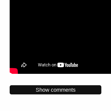
Show comments