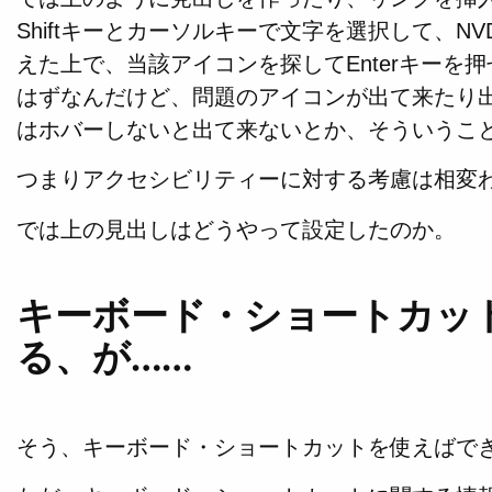
Shiftキーとカーソルキーで文字を選択して、N
えた上で、当該アイコンを探してEnterキーを
はずなんだけど、問題のアイコンが出て来たり
はホバーしないと出て来ないとか、そういうこ
つまりアクセシビリティーに対する考慮は相変
では上の見出しはどうやって設定したのか。
キーボード・ショートカッ
る、が……
そう、キーボード・ショートカットを使えばで