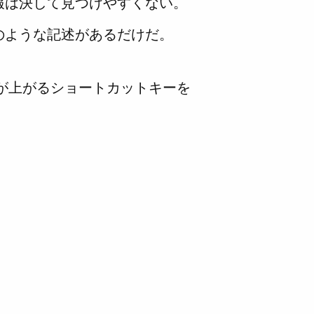
報は決して見つけやすくない。
のような記述があるだけだ。
が上がるショートカットキーを