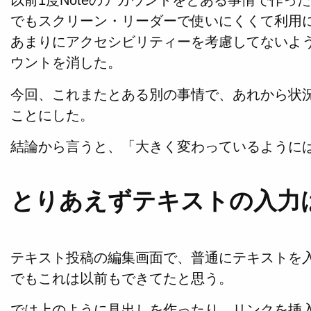
以前1度Noteのアカウントをとある事情で作っ
でもスクリーン・リーダーで使いにくくて利用
あまりにアクセシビリティーを考慮してないよ
ウントを消した。
今回、これまたとある別の事情で、あれから状
ことにした。
結論から言うと、「大きく変わっているように
とりあえずテキストの入力
テキスト投稿の編集画面で、普通にテキストを
でもこれは以前もできてたと思う。
では上のように見出しを作ったり、リンクを挿