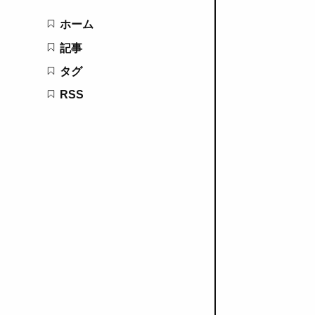
ホーム
記事
タグ
RSS