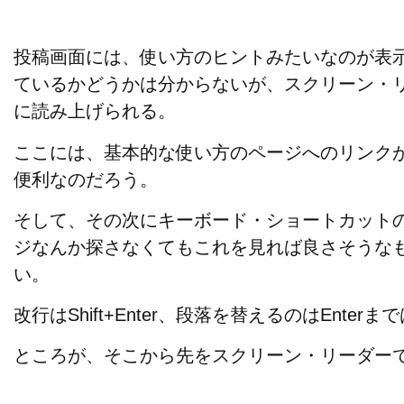
投稿画面には、使い方のヒントみたいなのが表
ているかどうかは分からないが、スクリーン・
に読み上げられる。
ここには、基本的な使い方のページへのリンク
便利なのだろう。
そして、その次にキーボード・ショートカット
ジなんか探さなくてもこれを見れば良さそうな
い。
改行はShift+Enter、段落を替えるのはEnter
ところが、そこから先をスクリーン・リーダー