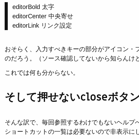
editorBold 太字
editorCenter 中央寄せ
editorLink リンク設定
おそらく、入力すべきキーの部分がアイコン・
のだろう。（ソース確認してないから知らんけ
これでは何も分からない。
そして押せないcloseボタ
そんな訳で、毎回参照するわけでもないヘルプ
ショートカットの一覧は必要ないので非表示に