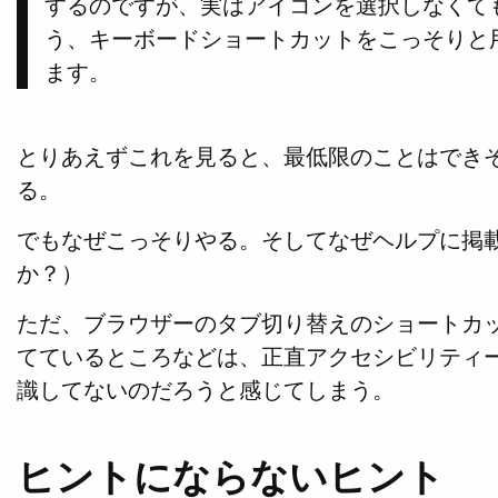
するのですが、実はアイコンを選択しなくて
う、キーボードショートカットをこっそりと
ます。
とりあえずこれを見ると、最低限のことはでき
る。
でもなぜこっそりやる。そしてなぜヘルプに掲
か？）
ただ、ブラウザーのタブ切り替えのショートカット
てているところなどは、正直アクセシビリティ
識してないのだろうと感じてしまう。
ヒントにならないヒント