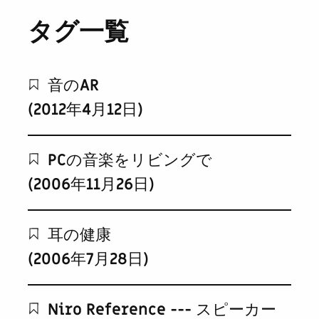
タグ一覧
音のAR
(2012年4月12日)
PCの音楽をリビングで
(2006年11月26日)
耳の健康
(2006年7月28日)
Niro Reference --- スピーカー