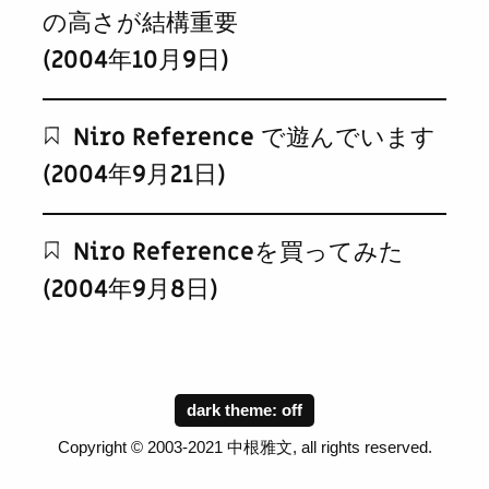
の高さが結構重要
(2004年10月9日)
Niro Reference で遊んでいます
(2004年9月21日)
Niro Referenceを買ってみた
(2004年9月8日)
dark theme:
Copyright © 2003-2021 中根雅文, all rights reserved.